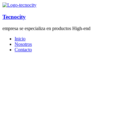
Tecnocity
empresa se especializa en productos High-end
Inicio
Nosotros
Contacto