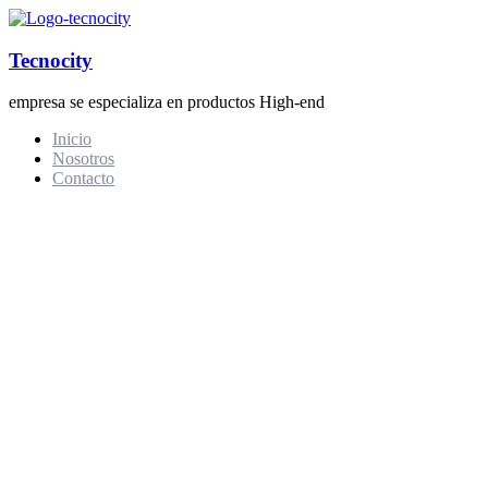
Tecnocity
empresa se especializa en productos High-end
Inicio
Nosotros
Contacto