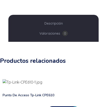
Descripción
Valoraciones
0
Productos relacionados
Punto De Acceso Tp-Link CPE610