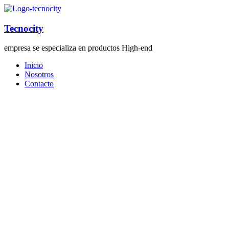
Tecnocity
empresa se especializa en productos High-end
Inicio
Nosotros
Contacto