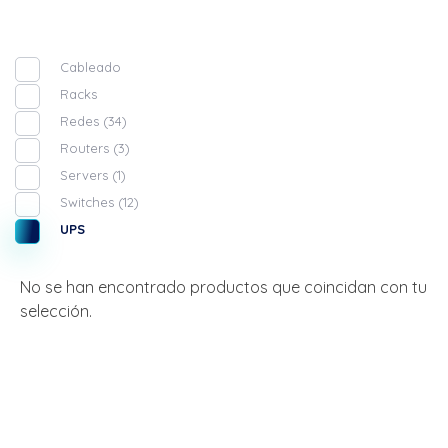
Cableado
Racks
Redes
(34)
Routers
(3)
Servers
(1)
Switches
(12)
UPS
No se han encontrado productos que coincidan con tu
selección.