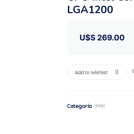
LGA1200
U$S
269.00
Add to Wishlist
Categoría
Intel