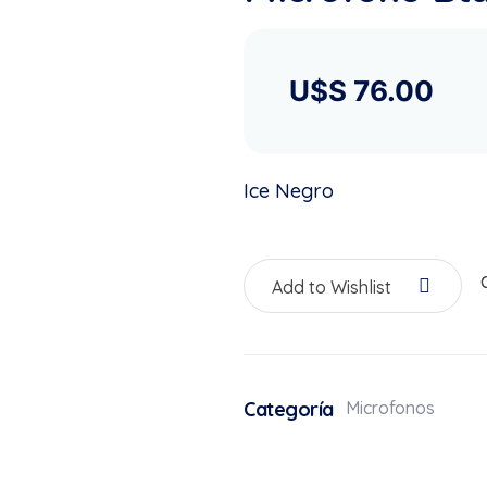
U$S
76.00
Ice Negro
Add to Wishlist
Categoría
Microfonos