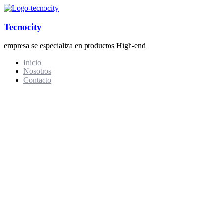
Tecnocity
empresa se especializa en productos High-end
Inicio
Nosotros
Contacto