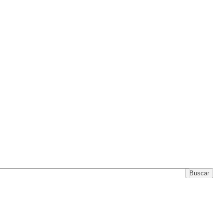
Buscar