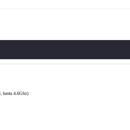
, hasta 4.6Ghz)