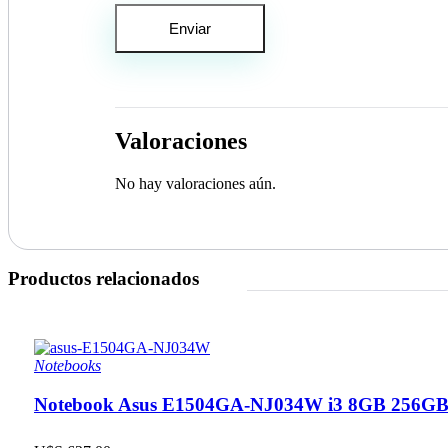
Valoraciones
No hay valoraciones aún.
Productos relacionados
Notebooks
Notebook Asus E1504GA-NJ034W i3 8GB 256GB