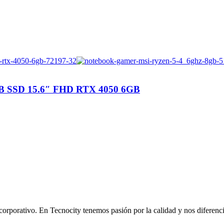
GB SSD 15.6″ FHD RTX 4050 6GB
corporativo. En Tecnocity tenemos pasión por la calidad y nos diferencia