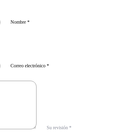
Nombre
*
Correo electrónico
*
Su revisión
*