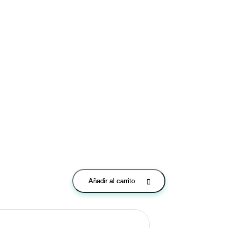
Añadir al carrito