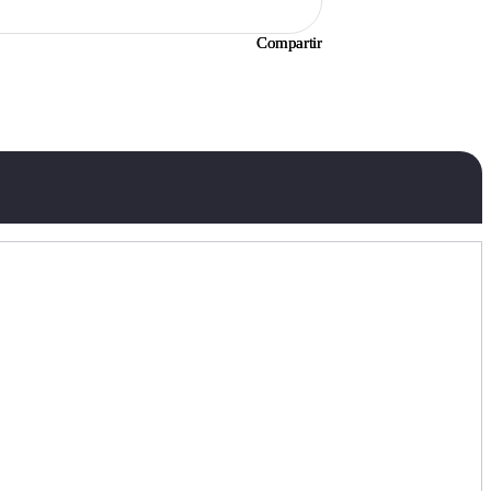
Compartir