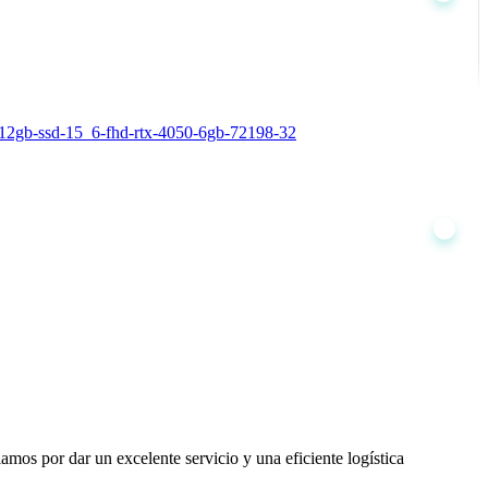
mos por dar un excelente servicio y una eficiente logística