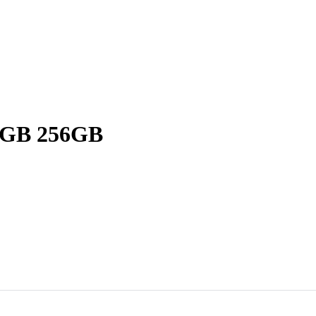
 8GB 256GB