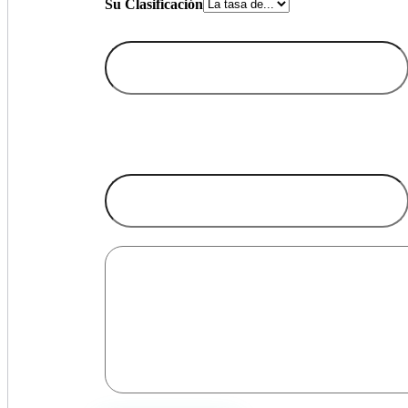
Su Clasificación